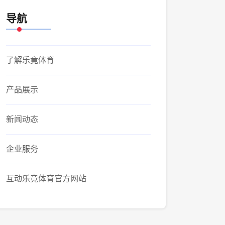
导航
了解乐竟体育
产品展示
新闻动态
企业服务
互动乐竟体育官方网站