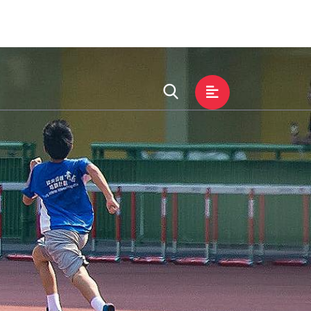
企业服务
互动乐竟体育官方网站