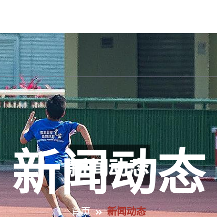
首页
了解乐竟体育
产品展示
新闻动态
新闻动态
首页
新闻动态