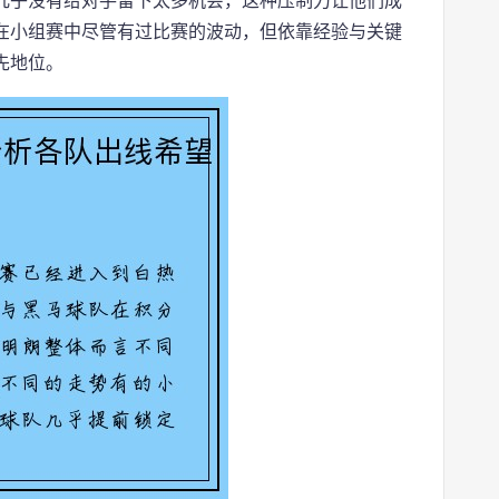
几乎没有给对手留下太多机会，这种压制力让他们成
在小组赛中尽管有过比赛的波动，但依靠经验与关键
先地位。