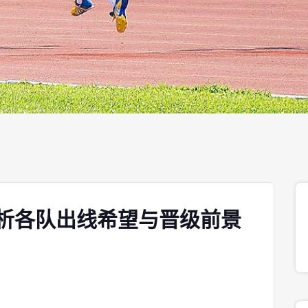
分析各队出线希望与晋级前景