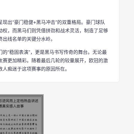
现出“豪门稳健+黑马冲击”的双重格局。豪门球队
动权，而黑马们则凭借拼劲和战术灵活，制造了足够
终出线名单的关键分水岭。
的“稳固表演”，更是黑马书写传奇的舞台。无论最
汰赛更加精彩。随着最后几轮的较量展开，欧冠的激
数人痴迷于这项赛事的原因所在。