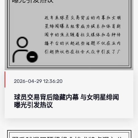
2026-04-29 12:36:20
球员交易背后隐藏内幕 与女明星绯闻
曝光引发热议