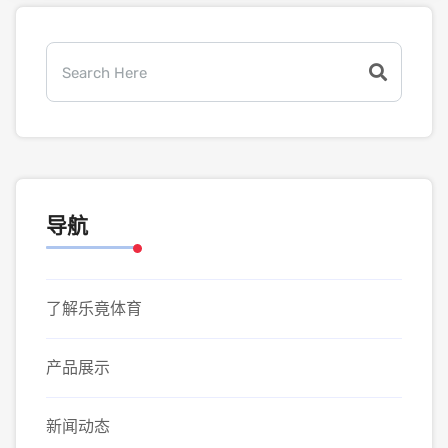
导航
了解乐竟体育
产品展示
新闻动态