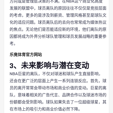
方向或是管理层决策的不满。在NBA这个商业化高度
发展的联盟中，球员离队的原因往往不仅仅是竞技层面
的考虑，更多的是涉及到薪资、管理风格甚至是球队文
化的适应问题。球员离队后的去向也常常成为媒体热议
的焦点。无论他们是否能适应新的环境，他们离队的原
因都将成为外界分析球队管理和球员发展战略的重要参
考。
乐竟体育官方网站
3、未来影响与潜在变动
NBA巨星的离队，不仅对球迷和球队产生直接影响，
还会在更广泛的层面上产生一系列连锁反应。首先，球
员的离开常常会带动市场和商业价值的变动。巨星的离
队，意味着相关的广告代言、品牌合作以及球迷市场的
份额都会受到影响。球队如果失去了一位超级球星，其
在市场上的吸引力和商业价值必然下降。