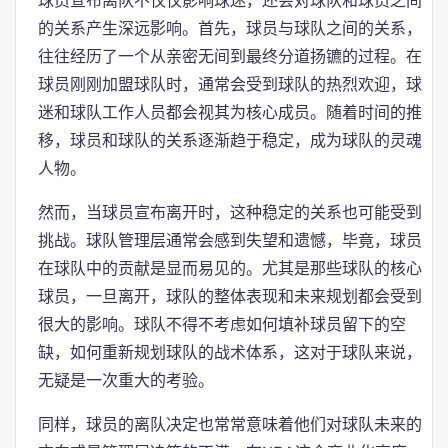
球员宣布离队不仅仅影响球迷，还会对球队和球员之间
的关系产生深远影响。首先，球员与球队之间的关系，
往往经历了一个从亲密无间到最终分道扬镳的过程。在
球员刚刚加盟球队时，通常会受到球队的热烈欢迎，球
迷和球队工作人员都会视其为核心成员。随着时间的推
移，球员和球队的关系逐渐趋于稳定，成为球队的灵魂
人物。
然而，当球员宣布离开时，这种稳定的关系也可能受到
挑战。球队管理层通常会感到失望和遗憾，毕竟，球员
在球队中的贡献是显而易见的。尤其是那些球队的核心
球员，一旦离开，球队的整体表现和未来规划都会受到
很大的影响。球队不得不考虑如何填补球员留下的空
缺，如何重新规划球队的战术体系，这对于球队来说，
无疑是一次重大的考验。
同样，球员的离队决定也常常意味着他们对球队未来的