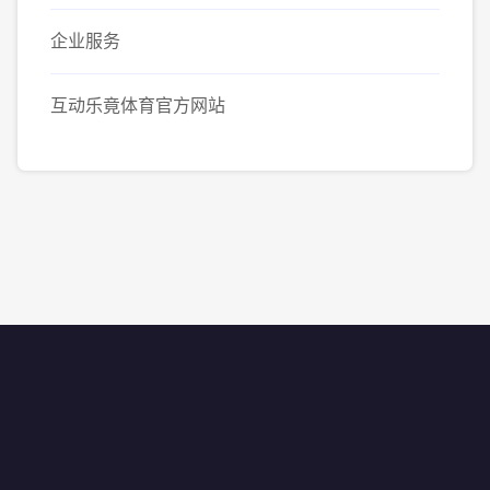
企业服务
互动乐竟体育官方网站