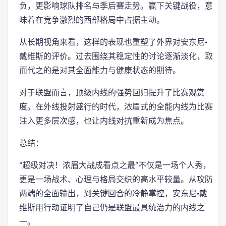
负，更影响球队排名与季后赛走势。赢下关键战役，意
味着在竞争激烈的西部格局中占据主动。
从长期视角来看，这样的表现也重塑了外界对安东尼·
戴维斯的评价。过去围绕其稳定性的讨论逐渐淡化，取
而代之的是对其全面能力与健康状态的期待。
对于联盟而言，顶级内线的强势回归提升了比赛观赏
度。在外线投射盛行的时代，浓眉式的全能内线为比赛
注入更多层次感，也让内线对抗重新成为焦点。
总结：
“超级对决！浓眉大战成看点之最”不仅是一场个人秀，
更是一场战术、心理与格局交织的高水平较量。从攻防
两端的全面输出，到关键回合的冷静掌控，安东尼·戴
维斯用行动证明了自己仍是联盟最具统治力的内线之
一。