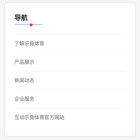
导航
了解乐竟体育
产品展示
新闻动态
企业服务
互动乐竟体育官方网站