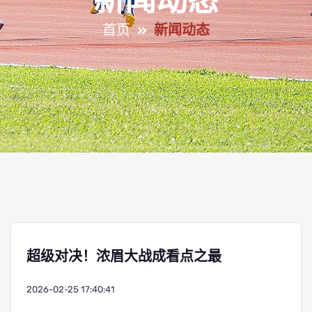
新闻动态
首页
新闻动态
超级对决！浓眉大战成看点之最
2026-02-25 17:40:41