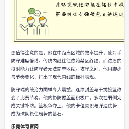
更值得注意的是，他在中距离区域的效率提升，使对手
防守难度倍增。传统内线往往依赖禁区终结，而浓眉的
投射能力让防守者无法简单收缩。攻守之间，他用脚步
与节奏变化，打出了现代内线的标杆表现。
防守端的统治力同样令人震撼。连续封盖与干扰投篮改
变了比赛节奏，他的协防覆盖面积极广，多次在弱侧完
成关键补防。篮板争夺上，他的卡位意识与弹速优势，
成为球队稳住局势的基石。
乐竟体育官网