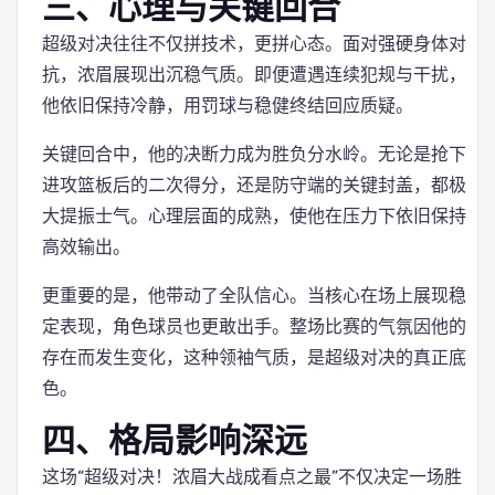
三、心理与关键回合
超级对决往往不仅拼技术，更拼心态。面对强硬身体对
抗，浓眉展现出沉稳气质。即便遭遇连续犯规与干扰，
他依旧保持冷静，用罚球与稳健终结回应质疑。
关键回合中，他的决断力成为胜负分水岭。无论是抢下
进攻篮板后的二次得分，还是防守端的关键封盖，都极
大提振士气。心理层面的成熟，使他在压力下依旧保持
高效输出。
更重要的是，他带动了全队信心。当核心在场上展现稳
定表现，角色球员也更敢出手。整场比赛的气氛因他的
存在而发生变化，这种领袖气质，是超级对决的真正底
色。
四、格局影响深远
这场“超级对决！浓眉大战成看点之最”不仅决定一场胜