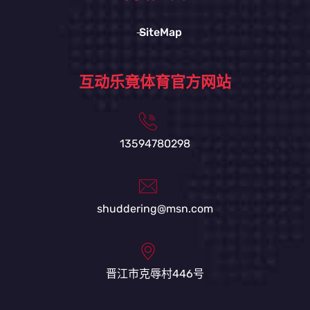
SiteMap
互动乐竟体育官方网站
13594780298
shuddering@msn.com
晋江市克辱村446号